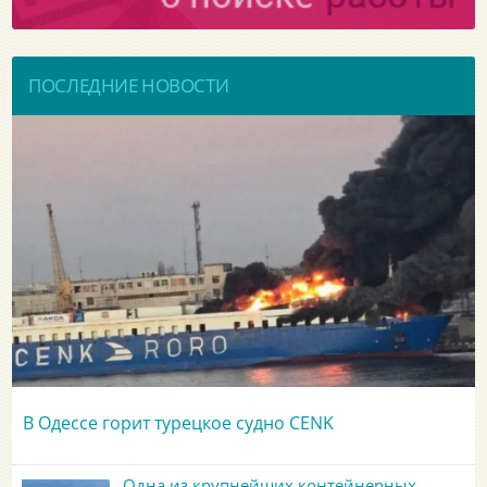
ПОСЛЕДНИЕ НОВОСТИ
В Одессе горит турецкое судно CENK
Одна из крупнейших контейнерных