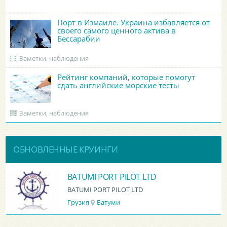
Порт в Измаиле. Украина избавляется от
своего самого ценного актива в
Бессарабии
Заметки, наблюдения
Рейтинг компаний, которые помогут
сдать английские морские тесты
Заметки, наблюдения
ОБНОВЛЕННЫЕ КРУИНГИ
BATUMI PORT PILOT LTD
BATUMI PORT PILOT LTD
Грузия
Батуми