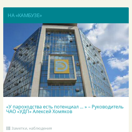
НА «КАМБУЗЕ»
«У пароходства есть потенциал ... » – Руководитель
ЧАО «УДП» Алексей Хомяков
Заметки, наблюдения