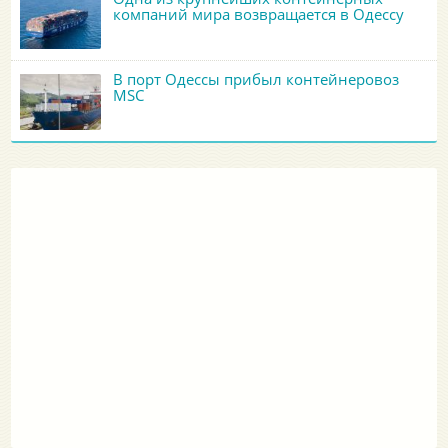
компаний мира возвращается в Одессу
В порт Одессы прибыл контейнеровоз
MSC