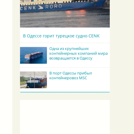
В Одессе горит турецкое судно CENK
Одна из крупнейших
контейнерных компаний мира
возвращается в Одессу
В порт Одессы прибыл
контейнеровоз MSC