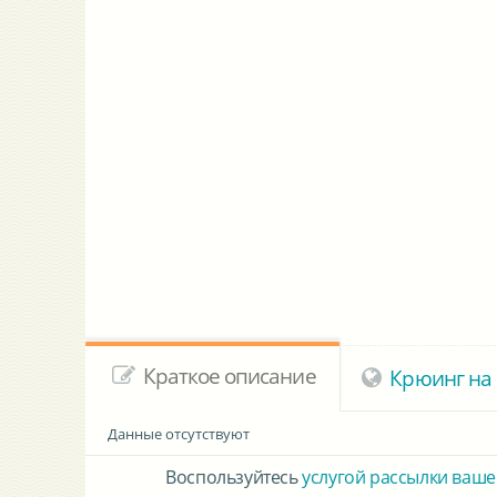
Краткое описание
Крюинг на 
Данные отсутствуют
Воспользуйтесь
услугой рассылки ваше