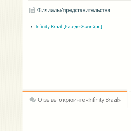
Филиалы/представительства
Infinity Brazil [Рио-де-Жанейро]
Отзывы о крюинге «Infinity Brazil»