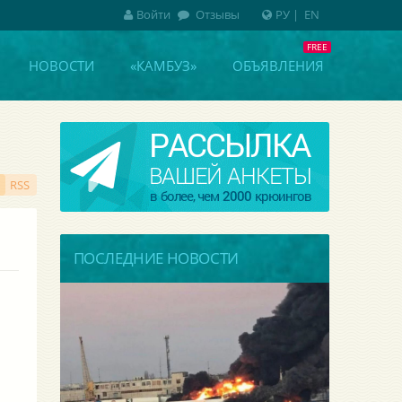
Войти
Отзывы
РУ
|
EN
НОВОСТИ
«КАМБУЗ»
ОБЪЯВЛЕНИЯ
RSS
ПОСЛЕДНИЕ НОВОСТИ