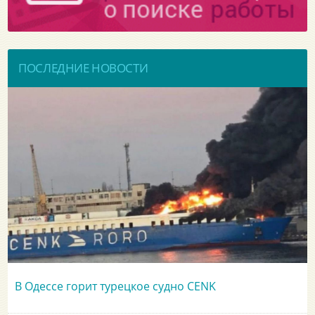
ПОСЛЕДНИЕ НОВОСТИ
В Одессе горит турецкое судно CENK