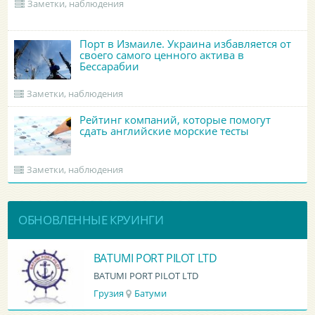
Заметки, наблюдения
Порт в Измаиле. Украина избавляется от
своего самого ценного актива в
Бессарабии
Заметки, наблюдения
Рейтинг компаний, которые помогут
сдать английские морские тесты
Заметки, наблюдения
ОБНОВЛЕННЫЕ КРУИНГИ
BATUMI PORT PILOT LTD
BATUMI PORT PILOT LTD
Грузия
Батуми