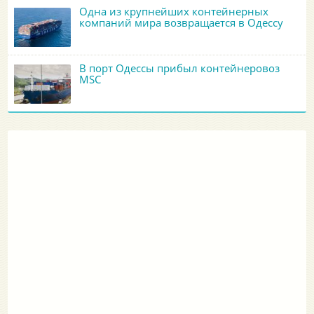
Одна из крупнейших контейнерных
компаний мира возвращается в Одессу
В порт Одессы прибыл контейнеровоз
MSC