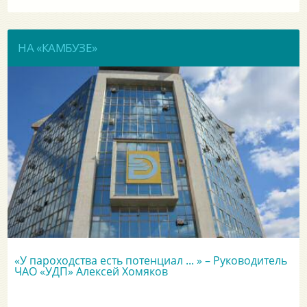
НА «КАМБУЗЕ»
«У пароходства есть потенциал ... » – Руководитель
ЧАО «УДП» Алексей Хомяков