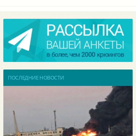
ПОСЛЕДНИЕ НОВОСТИ