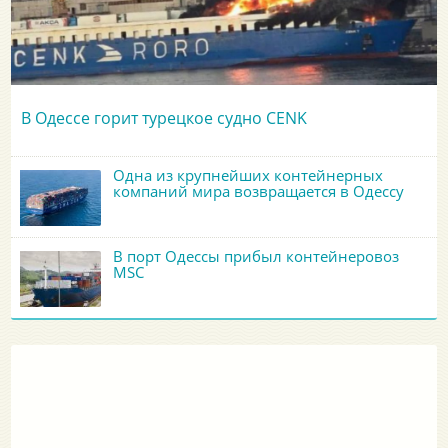
В Одессе горит турецкое судно CENK
Одна из крупнейших контейнерных
компаний мира возвращается в Одессу
В порт Одессы прибыл контейнеровоз
MSC