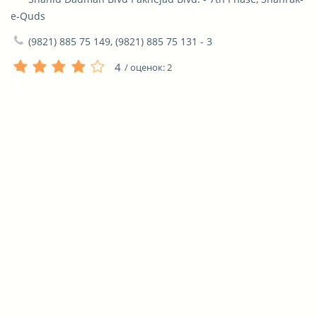
e-Quds
(9821) 885 75 149, (9821) 885 75 131 - 3
4
/ оценок:
2