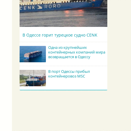
В Одессе горит турецкое судно CENK
Одна из крупнейших
контейнерных компаний мира
возвращается в Одессу
В порт Одессы прибыл
контейнеровоз MSC