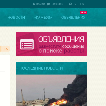
Войти
Отзывы
РУ
|
EN
НОВОСТИ
«КАМБУЗ»
ОБЪЯВЛЕНИЯ
RSS
ПОСЛЕДНИЕ НОВОСТИ