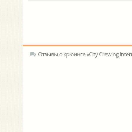
Отзывы о крюинге «City Crewing Intern