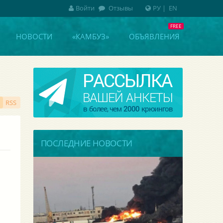
Войти
Отзывы
РУ
|
EN
НОВОСТИ
«КАМБУЗ»
ОБЪЯВЛЕНИЯ
RSS
ПОСЛЕДНИЕ НОВОСТИ