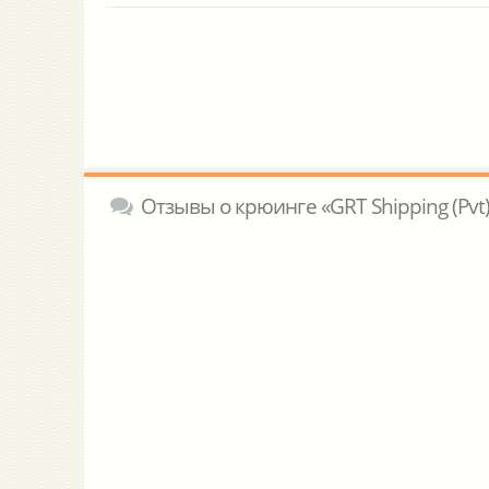
Отзывы о крюинге «GRT Shipping (Pvt)