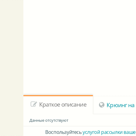
Краткое описание
Крюинг на 
Данные отсутствуют
Воспользуйтесь
услугой рассылки ваше