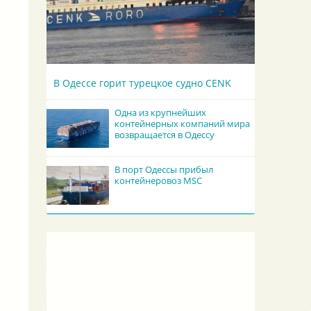
В Одессе горит турецкое судно CENK
Одна из крупнейших
контейнерных компаний мира
возвращается в Одессу
В порт Одессы прибыл
контейнеровоз MSC