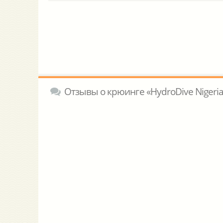
Отзывы о крюинге «HydroDive Nigeria 