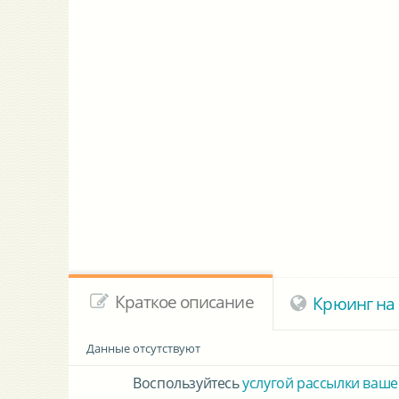
Краткое описание
Крюинг на 
Данные отсутствуют
Воспользуйтесь
услугой рассылки ваше