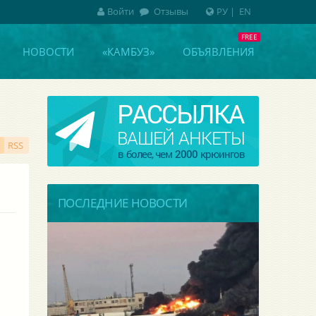
Войти
Отзывы
РУ
|
EN
НОВОСТИ
«КАМБУЗ»
ОБЪЯВЛЕНИЯ
RSS
ПОСЛЕДНИЕ НОВОСТИ