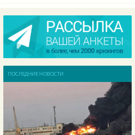
ПОСЛЕДНИЕ НОВОСТИ