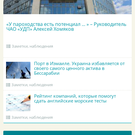
«У пароходства есть потенциал ... » – Руководитель
ЧАО «УДП» Алексей Хомяков
Заметки, наблюдения
Порт в Измаиле. Украина избавляется от
своего самого ценного актива в
Бессарабии
Заметки, наблюдения
Рейтинг компаний, которые помогут
сдать английские морские тесты
Заметки, наблюдения