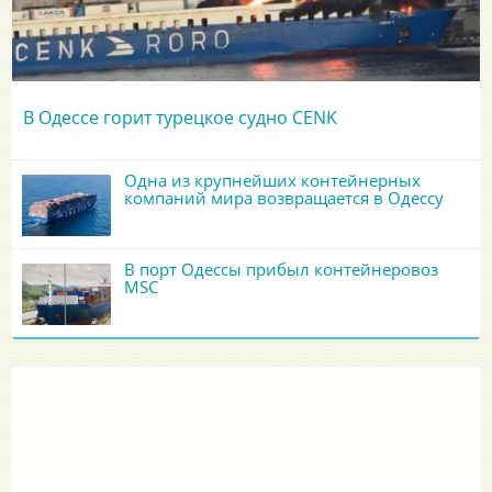
В Одессе горит турецкое судно CENK
Одна из крупнейших контейнерных
компаний мира возвращается в Одессу
В порт Одессы прибыл контейнеровоз
MSC