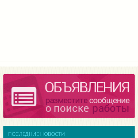
ПОСЛЕДНИЕ НОВОСТИ