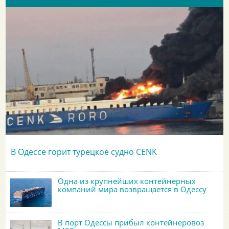
В Одессе горит турецкое судно CENK
Одна из крупнейших контейнерных
компаний мира возвращается в Одессу
В порт Одессы прибыл контейнеровоз