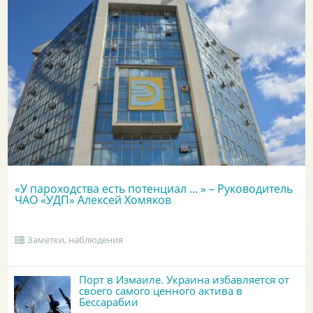
«У пароходства есть потенциал ... » – Руководитель
ЧАО «УДП» Алексей Хомяков
Заметки, наблюдения
Порт в Измаиле. Украина избавляется от
своего самого ценного актива в
Бессарабии