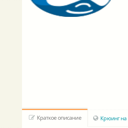
Краткое описание
Крюинг на 