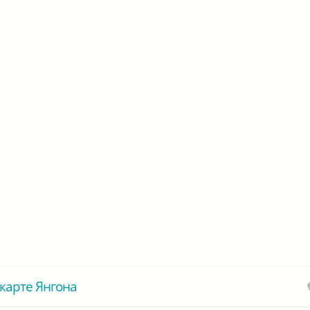
карте Янгона