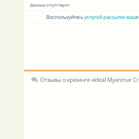
Данные отсутствуют
Воспользуйтесь
услугой рассылки ваше
Отзывы о крюинге «Ideal Myanmar Cr