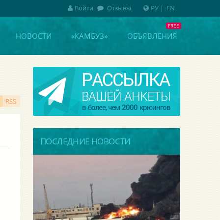
Войти
Отзывы
РУ
|
EN
НОВОСТИ
«КАМБУЗ»
ОБЪЯВЛЕНИЯ
RSS
ПОСЛЕДНИЕ НОВОСТИ