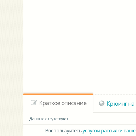
Краткое описание
Крюинг на 
Данные отсутствуют
Воспользуйтесь
услугой рассылки ваше