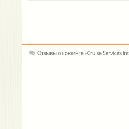
Отзывы о крюинге «Cruise Services Int