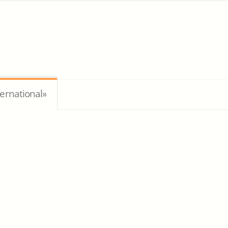
ernational»