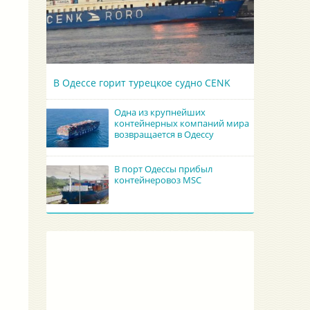
В Одессе горит турецкое судно CENK
Одна из крупнейших
контейнерных компаний мира
возвращается в Одессу
В порт Одессы прибыл
контейнеровоз MSC