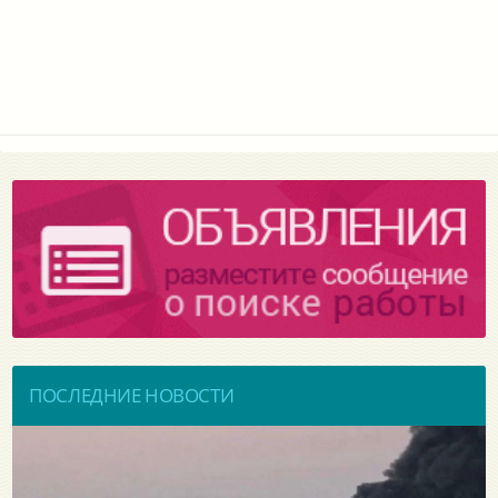
ПОСЛЕДНИЕ НОВОСТИ