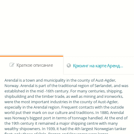
Краткое описание
Крюинг на карте Арендала
Arendal
is a town and municipality in the county of Aust-Agder,
Norway. Arendal is part of the traditional region of Sørlandet, and was
established in the mid -16th century. For many centuries, shipping,
shipbuilding and the timber trade, as well as mining and ironworks,
were the most important industries in the county of Aust-Agder,
especially in the Arendal region. Frequent contacts with the outside
world put their mark on our culture and traditions. In 1880, Arendal
was Norway’s biggest port in terms of tonnage handled. At the end of
the 19th century it remained a major shipping centre with many
wealthy shipowners. In 1939, it had the 4th largest Norwegian tanker