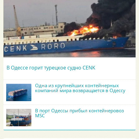
В Одессе горит турецкое судно CENK
Одна из крупнейших контейнерных
компаний мира возвращается в Одессу
В порт Одессы прибыл контейнеровоз
MSC