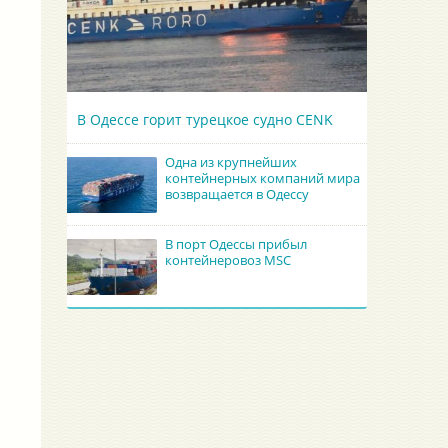
В Одессе горит турецкое судно CENK
Одна из крупнейших
контейнерных компаний мира
возвращается в Одессу
В порт Одессы прибыл
контейнеровоз MSC