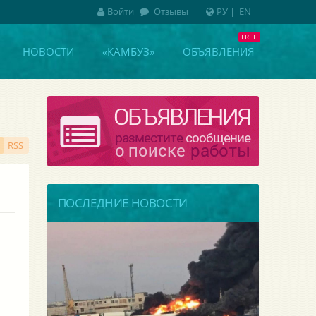
Войти
Отзывы
РУ
|
EN
НОВОСТИ
«КАМБУЗ»
ОБЪЯВЛЕНИЯ
RSS
ПОСЛЕДНИЕ НОВОСТИ