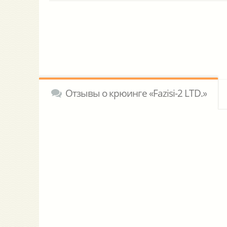
Отзывы о крюинге «Fazisi-2 LTD.»