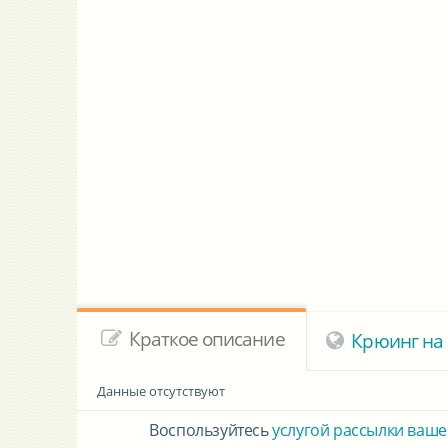
Краткое описание
Крюинг на 
Данные отсутствуют
Воспользуйтесь
услугой рассылки ваше