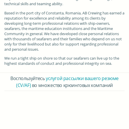
technical skills and teaming ability.
Based in the port city of Constanta, Romania, AB Crewing has earned a
reputation for excellence and reliability among its clients by
developing long-term professional relations with ship-owners,
seafarers, the maritime education institutions and the Maritime
Community in general. We have developed close personal relations
with thousands of seafarers and their families who depend on us not
only for their livelihood but also for support regarding professional
and personal issues.
We run a tight ship on shore so that our seafarers can live up to the
highest standards of conduct and professional integrity on sea.
Воспользуйтесь
услугой рассылки вашего резюме
(CV/AF)
во множество крюинговых компаний