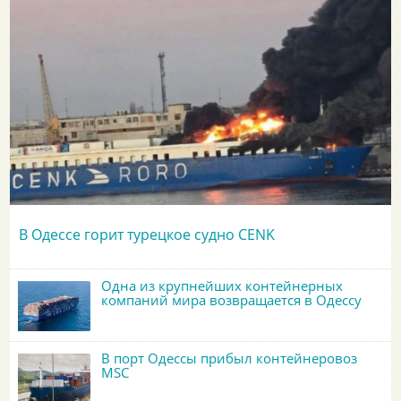
В Одессе горит турецкое судно CENK
Одна из крупнейших контейнерных
компаний мира возвращается в Одессу
В порт Одессы прибыл контейнеровоз
MSC