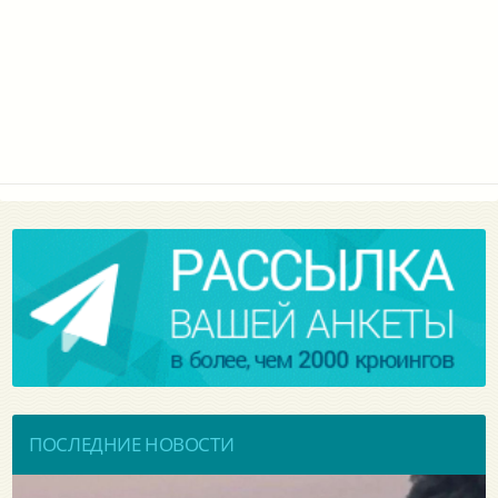
ПОСЛЕДНИЕ НОВОСТИ