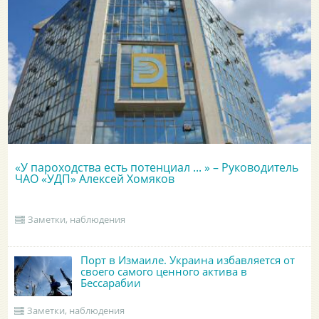
«У пароходства есть потенциал ... » – Руководитель
ЧАО «УДП» Алексей Хомяков
Заметки, наблюдения
Порт в Измаиле. Украина избавляется от
своего самого ценного актива в
Бессарабии
Заметки, наблюдения