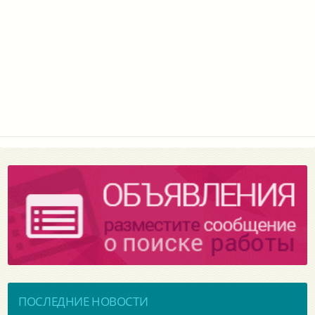
ПОСЛЕДНИЕ НОВОСТИ