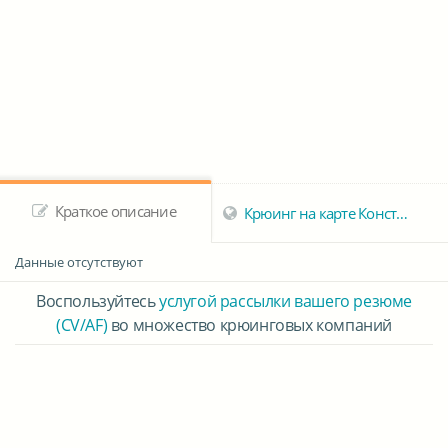
Краткое описание
Крюинг на карте Констанцы
Данные отсутствуют
Воспользуйтесь
услугой рассылки вашего резюме
(CV/AF)
во множество крюинговых компаний