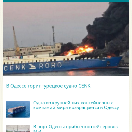
В Одессе горит турецкое судно CENK
Одна из крупнейших контейнерных
компаний мира возвращается в Одессу
В порт Одессы прибыл контейнеровоз
MSC