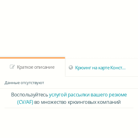
Краткое описание
Крюинг на карте Констанцы
Данные отсутствуют
Воспользуйтесь
услугой рассылки вашего резюме
(CV/AF)
во множество крюинговых компаний