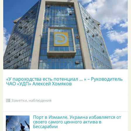
«У пароходства есть потенциал ... » – Руководитель
ЧАО «УДП» Алексей Хомяков
Заметки, наблюдения
Порт в Измаиле. Украина избавляется от
своего самого ценного актива в
Бессарабии