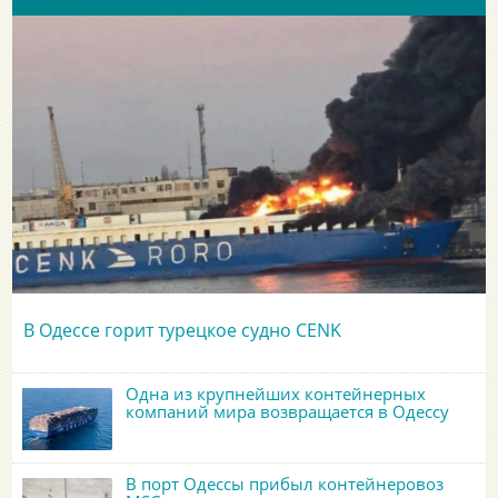
В Одессе горит турецкое судно CENK
Одна из крупнейших контейнерных
компаний мира возвращается в Одессу
В порт Одессы прибыл контейнеровоз