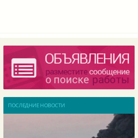
ПОСЛЕДНИЕ НОВОСТИ