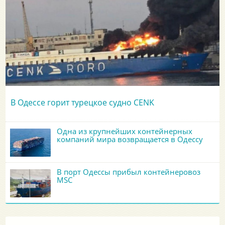
В Одессе горит турецкое судно CENK
Одна из крупнейших контейнерных
компаний мира возвращается в Одессу
В порт Одессы прибыл контейнеровоз
MSC