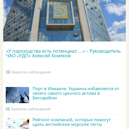
«У пароходства есть потенциал ... » – Руководитель
ЧАО «УДП» Алексей Хомяков
Заметки, наблюдения
Порт в Измаиле. Украина избавляется от
своего самого ценного актива в
Бессарабии
Заметки, наблюдения
Рейтинг компаний, которые помогут
сдать английские морские тесты