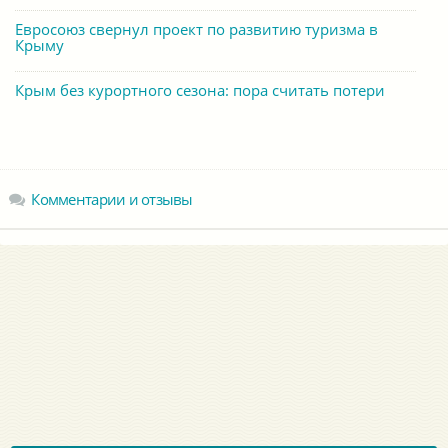
Евросоюз свернул проект по развитию туризма в
Крыму
Крым без курортного сезона: пора считать потери
Комментарии и отзывы