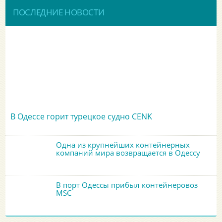
ПОСЛЕДНИЕ НОВОСТИ
В Одессе горит турецкое судно CENK
Одна из крупнейших контейнерных
компаний мира возвращается в Одессу
В порт Одессы прибыл контейнеровоз
MSC