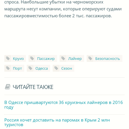
спроса. Наибольшие убытки на черноморских
маршрута несут компании, которые оперируют судами
пассажировместимостью более 2 тыс. пассажиров.
Круиз
Пассажир
Лайнер
Безопасность
Порт
Одесса
Сезон
ЧИТАЙТЕ ТАКЖЕ
В Одессе пришвартуются 36 круизных лайнеров в 2016
году
Россия хочет доставить на паромах в Крым 2 млн
туристов