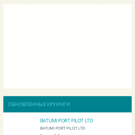
ОБНОВЛЕННЫЕ КРУИНГИ
BATUMI PORT PILOT LTD
BATUMI PORT PILOT LTD