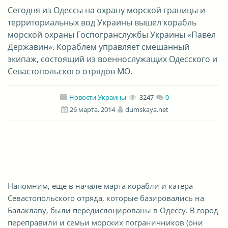
Сегодня из Одессы на охрану морской границы и
территориальных вод Украины вышел корабль
морской охраны Госпогранслужбы Украины «Павел
Державин». Кораблем управляет смешанный
экипаж, состоящий из военнослужащих Одесского и
Севастопольского отрядов МО.
Новости Украины
3247
0
26 марта, 2014
dumskaya.net
Напомним, еще в начале марта корабли и катера
Севастопольского отряда, которые базировались на
Балаклаву, были передислоцированы в Одессу. В город
переправили и семьи морских пограничников (они