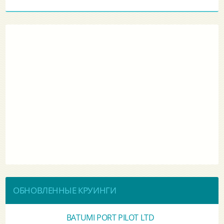
ОБНОВЛЕННЫЕ КРУИНГИ
BATUMI PORT PILOT LTD