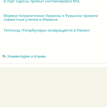
В порт Одессы прибыл контейнеровоз MSC
Моряки-пограничники Украины и Румынии провели
совместные учения в Измаиле
Теплоход «Татарбунары» возвращается в Измаил
Комментарии и отзывы