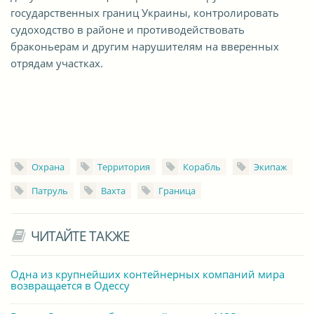
государственных границ Украины, контролировать
судоходство в районе и противодействовать
браконьерам и другим нарушителям на вверенных
отрядам участках.
Охрана
Территория
Корабль
Экипаж
Патруль
Вахта
Граница
ЧИТАЙТЕ ТАКЖЕ
Одна из крупнейших контейнерных компаний мира
возвращается в Одессу