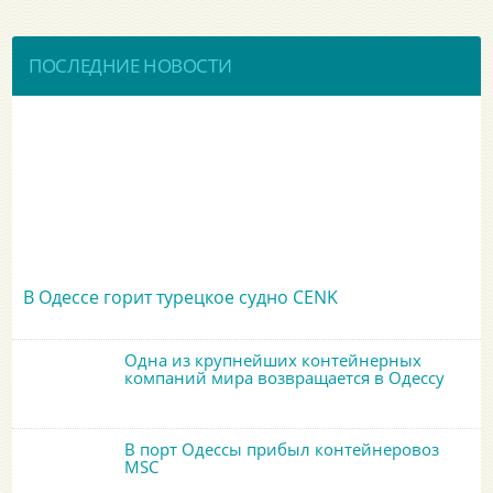
ПОСЛЕДНИЕ НОВОСТИ
В Одессе горит турецкое судно CENK
Одна из крупнейших контейнерных
компаний мира возвращается в Одессу
В порт Одессы прибыл контейнеровоз
MSC