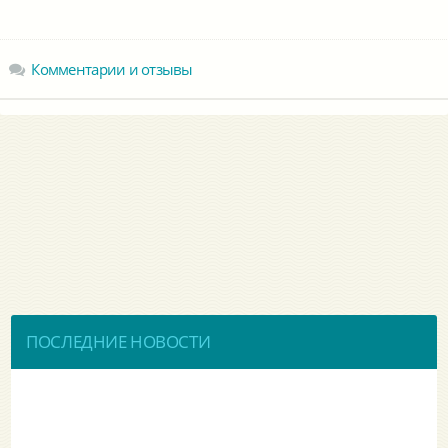
Комментарии и отзывы
ПОСЛЕДНИЕ НОВОСТИ