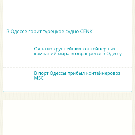
В Одессе горит турецкое судно CENK
Одна из крупнейших контейнерных
компаний мира возвращается в Одессу
В порт Одессы прибыл контейнеровоз
MSC