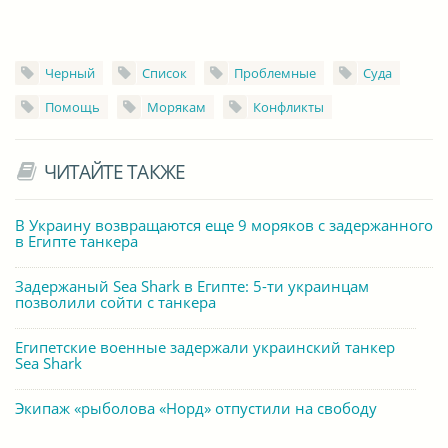
Черный
Список
Проблемные
Суда
Помощь
Морякам
Конфликты
ЧИТАЙТЕ ТАКЖЕ
В Украину возвращаются еще 9 моряков с задержанного
в Египте танкера
Задержаный Sea Shark в Египте: 5-ти украинцам
позволили сойти с танкера
Египетские военные задержали украинский танкер
Sea Shark
Экипаж «рыболова «Норд» отпустили на свободу