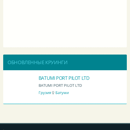
ОБНОВЛЕННЫЕ КРУИНГИ
BATUMI PORT PILOT LTD
BATUMI PORT PILOT LTD
Грузия
Батуми