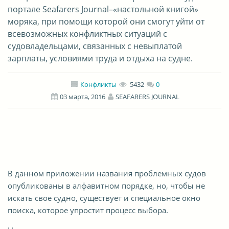
портале Seafarers Journal–«настольной книгой»
моряка, при помощи которой они смогут уйти от
всевозможных конфликтных ситуаций с
судовладельцами, связанных с невыплатой
зарплаты, условиями труда и отдыха на судне.
Конфликты
5432
0
03 марта, 2016
SEAFARERS JOURNAL
В данном приложении названия проблемных судов
опубликованы в алфавитном порядке, но, чтобы не
искать свое судно, существует и специальное окно
поиска, которое упростит процесс выбора.