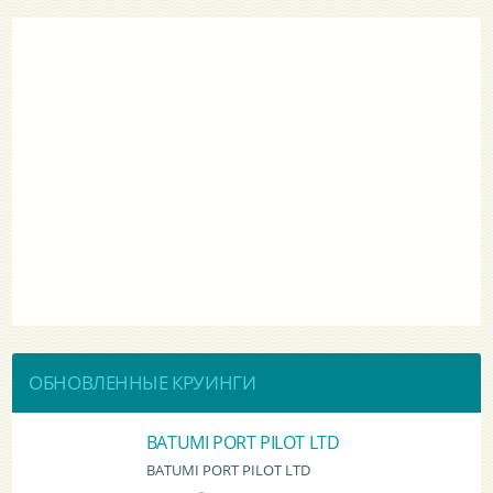
ОБНОВЛЕННЫЕ КРУИНГИ
BATUMI PORT PILOT LTD
BATUMI PORT PILOT LTD