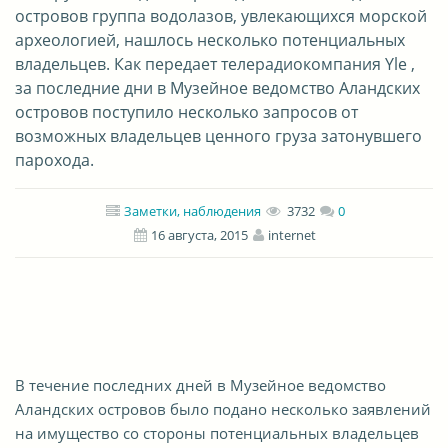
островов группа водолазов, увлекающихся морской
археологией, нашлось несколько потенциальных
владельцев. Как передает телерадиокомпания Yle ,
за последние дни в Музейное ведомство Аландских
островов поступило несколько запросов от
возможных владельцев ценного груза затонувшего
парохода.
Заметки, наблюдения
3732
0
16 августа, 2015
internet
В течение последних дней в Музейное ведомство
Аландских островов было подано несколько заявлений
на имущество со стороны потенциальных владельцев