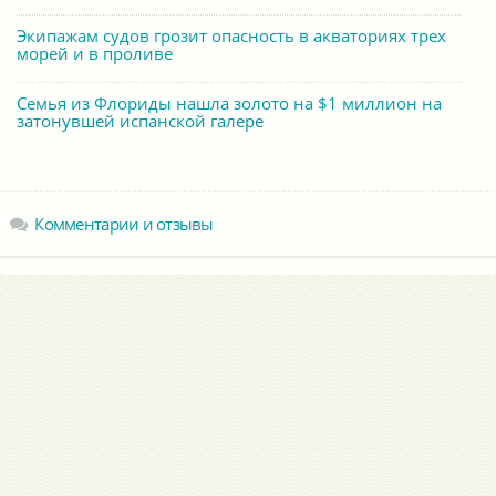
Экипажам судов грозит опасность в акваториях трех
морей и в проливе
Семья из Флориды нашла золото на $1 миллион на
затонувшей испанской галере
Комментарии и отзывы