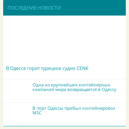
ПОСЛЕДНИЕ НОВОСТИ
В Одессе горит турецкое судно CENK
Одна из крупнейших контейнерных
компаний мира возвращается в Одессу
В порт Одессы прибыл контейнеровоз
MSC