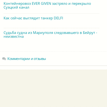
Контейнеровоз EVER GIVEN застряло и перекрыло
Суэцкий канал
Как сейчас выглядит танкер DELFI
Судьба судна из Мариуполя следовавшего в Бейрут -
неизвестна
Комментарии и отзывы