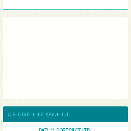
ОБНОВЛЕННЫЕ КРУИНГИ
BATUMI PORT PILOT LTD