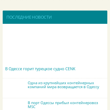
ПОСЛЕДНИЕ НОВОСТИ
В Одессе горит турецкое судно CENK
Одна из крупнейших контейнерных
компаний мира возвращается в Одессу
В порт Одессы прибыл контейнеровоз
MSC