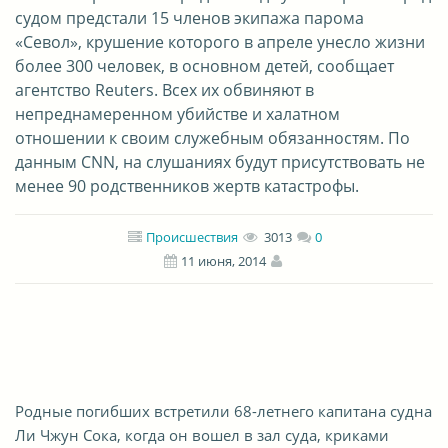
судом предстали 15 членов экипажа парома
«Севол», крушение которого в апреле унесло жизни
более 300 человек, в основном детей, сообщает
агентство Reuters. Всех их обвиняют в
непреднамеренном убийстве и халатном
отношении к своим служебным обязанностям. По
данным CNN, на слушаниях будут присутствовать не
менее 90 родственников жертв катастрофы.
Происшествия
3013
0
11 июня, 2014
Родные погибших встретили 68-летнего капитана судна
Ли Чжун Сока, когда он вошел в зал суда, криками