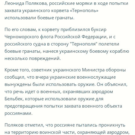
Леонида Полякова, российские моряки в ходе попытки
захвата украинского корвета «Тернополь»
использовали боевые гранаты.
По его словам, к корвету приблизился буксир
Черноморского флота Российской Федерации, и с
российского судна в сторону "Тернополя" полетели
боевые гранаты, нанеся украинскому боевому кораблю
несколько повреждений.
Кроме того, советник украинского Министра обороны
сообщил, что вчера украинские военнослужащие
вынуждены были использовать оружие. Он объяснил,
что речь идет о военных, охранявших аэродром
Бельбек, которые использовали оружие для
предотвращения попытки захвата военного объекта
россиянами.
Поляков отметил, что россияне пытались проникнуть
на территорию воинской части, охраняющей аэродром,