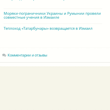
Моряки-пограничники Украины и Румынии провели
совместные учения в Измаиле
Теплоход «Татарбунары» возвращается в Измаил
Комментарии и отзывы