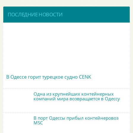
ПОСЛЕДНИЕ НОВОСТИ
В Одессе горит турецкое судно CENK
Одна из крупнейших контейнерных
компаний мира возвращается в Одессу
В порт Одессы прибыл контейнеровоз
MSC