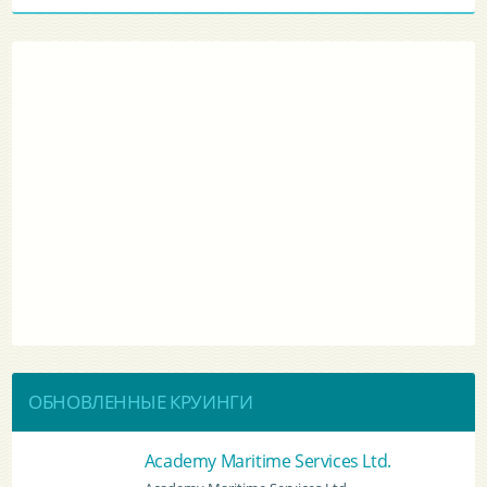
ОБНОВЛЕННЫЕ КРУИНГИ
BATUMI PORT PILOT LTD