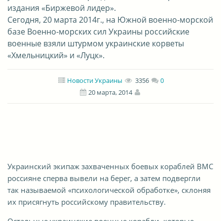
издания «Биржевой лидер».
Сегодня, 20 марта 2014г., на Южной военно-морской
базе Военно-морских сил Украины российские
военные взяли штурмом украинские корветы
«Хмельницкий» и «Луцк».
Новости Украины
3356
0
20 марта, 2014
Украинский экипаж захваченных боевых кораблей ВМС
россияне сперва вывели на берег, а затем подвергли
так называемой «психологической обработке», склоняя
их присягнуть российскому правительству.