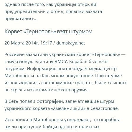
однако после того, как украинцы открыли
предупредительный огонь, попытки захвата
прекратились.
Корвет «Тернополь» взят штурмом
20 Марта 2014г. 19:17 / dumskaya.net
Россияне захватили украинский корвет «Тернополь» —
самую новую единицу ВМСУ. Корабль был взят
штурмом. Информацию подтверждает медиа-центр
Минобороны на Крымском полуострове. При штурме
использовались светошумовые гранаты, были слышны
выстрелы из автоматического оружия.
В Сеть попали фотографии, запечатлевшие штурм
украинского корвета «Хмельницкий» в Севастополе.
Источники в Минобороны утверждают, что корабль
взяли приступом бойцы одного из элитных