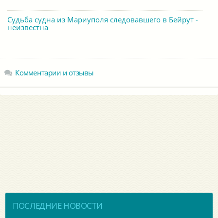
Судьба судна из Мариуполя следовавшего в Бейрут -
неизвестна
Комментарии и отзывы
ПОСЛЕДНИЕ НОВОСТИ