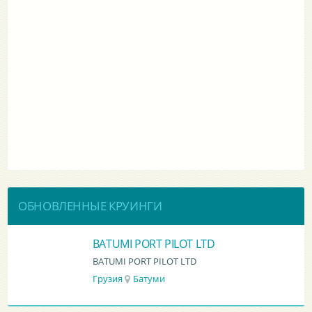
ОБНОВЛЕННЫЕ КРУИНГИ
BATUMI PORT PILOT LTD
BATUMI PORT PILOT LTD
Грузия
Батуми