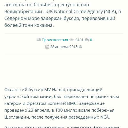
агентства по борьбе с преступностью
Великобритании – UK National Crime Agency (NCA), в
Северном море задержан буксир, перевозивший
более 2 тонн кокаина.
Происшествия
3101
0
28 апреля, 2015
Океанский буксир MV Hamal, принадлежащий
украинской компании, был перехвачен пограничным
катером и фрегатом Somerset ВМС. Задержание
проведено 23 апреля, в 100 милях возле побережья
Шотландии, после получения разведданных NCA.