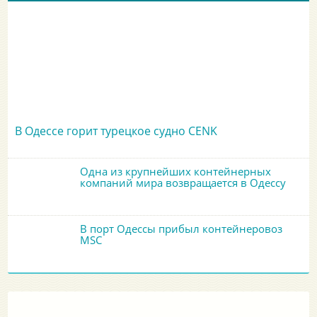
В Одессе горит турецкое судно CENK
Одна из крупнейших контейнерных
компаний мира возвращается в Одессу
В порт Одессы прибыл контейнеровоз
MSC