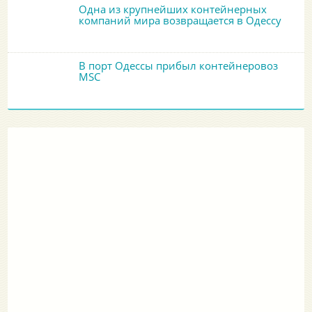
Одна из крупнейших контейнерных
компаний мира возвращается в Одессу
В порт Одессы прибыл контейнеровоз
MSC