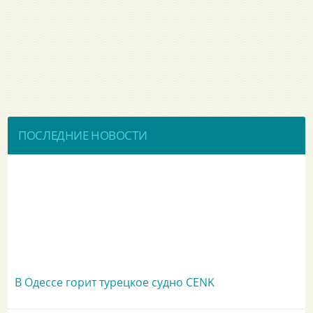
ПОСЛЕДНИЕ НОВОСТИ
В Одессе горит турецкое судно CENK