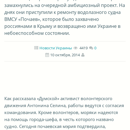
замахнулись на очередной амбициозный проект. На
днях они приступили к ремонту водолазного судна
ВМСУ «Почаев», которое было захвачено
россиянами в Крыму и возвращено ими Украине в
небоеспособном состоянии.
Новости Украины
4419
0
10 октября, 2014
Как рассказала «Думской» активист волонтерского
движения Антонина Селина, работы ведутся с согласия
командования. Кроме волонтеров, моряки надеются
на помощь города-шефа, в честь которого названо
судно. Сегодня почаевская мэрия подтвердила,