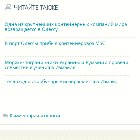
ЧИТАЙТЕ ТАКЖЕ
Одна из крупнейших контейнерных компаний мира
возвращается в Одессу
В порт Одессы прибыл контейнеровоз MSC
Моряки-пограничники Украины и Румынии провели
совместные учения в Измаиле
Теплоход «Татарбунары» возвращается в Измаил
Комментарии и отзывы